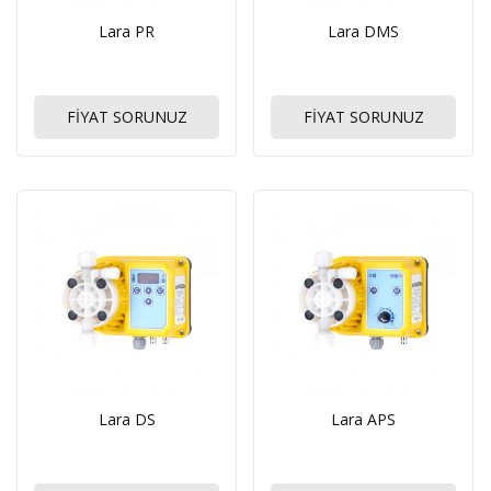
Lara PR
Lara DMS
FİYAT SORUNUZ
FİYAT SORUNUZ
Lara DS
Lara APS