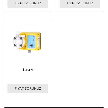
FİYAT SORUNUZ
FİYAT SORUNUZ
Lara A
FİYAT SORUNUZ