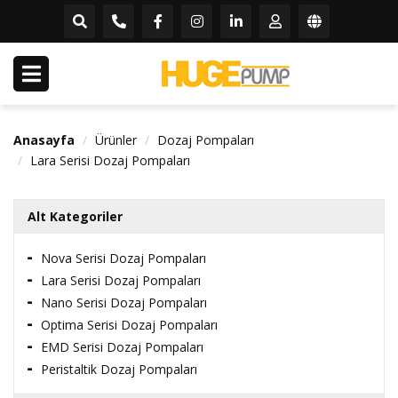
Anasayfa
Ürünler
Dozaj Pompaları
Lara Serisi Dozaj Pompaları
Alt Kategoriler
Nova Serisi Dozaj Pompaları
Lara Serisi Dozaj Pompaları
Nano Serisi Dozaj Pompaları
Optima Serisi Dozaj Pompaları
EMD Serisi Dozaj Pompaları
Peristaltik Dozaj Pompaları