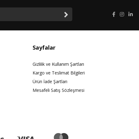
Sayfalar
Gizlilik ve Kullanım Şartları
Kargo ve Teslimat Bilgileri
Ürün İade Şartları
Mesafeli Satış Sözleşmesi