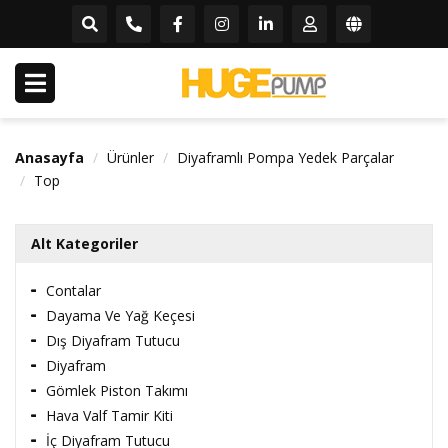
Anasayfa
Ürünler
Diyaframlı Pompa Yedek Parçalar
Top
Alt Kategoriler
Contalar
Dayama Ve Yağ Keçesi
Dış Diyafram Tutucu
Diyafram
Gömlek Piston Takımı
Hava Valf Tamir Kiti
İç Diyafram Tutucu