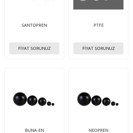
SANTOPREN
PTFE
FİYAT SORUNUZ
FİYAT SORUNUZ
BUNA-EN
NEOPREN