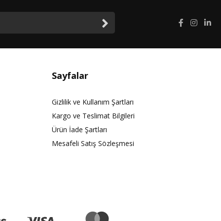
Sayfalar
Gizlilik ve Kullanım Şartları
Kargo ve Teslimat Bilgileri
Ürün İade Şartları
Mesafeli Satış Sözleşmesi