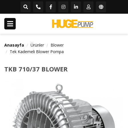
Anasayfa
Ürünler
Blower
Tek Kademeli Blower Pompa
TKB 710/37 BLOWER