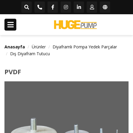
Anasayfa
Ürünler
Diyaframlı Pompa Yedek Parçalar
Dış Diyafram Tutucu
PVDF