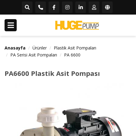
Anasayfa
Ürünler
Plastik Asit Pompaları
PA Serisi Asit Pompaları
PA 6600
PA6600 Plastik Asit Pompası