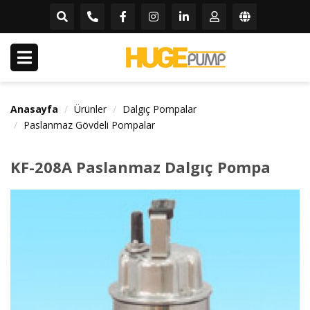
Anasayfa
Ürünler
Dalgıç Pompalar
Paslanmaz Gövdeli Pompalar
KF-208A Paslanmaz Dalgıç Pompa