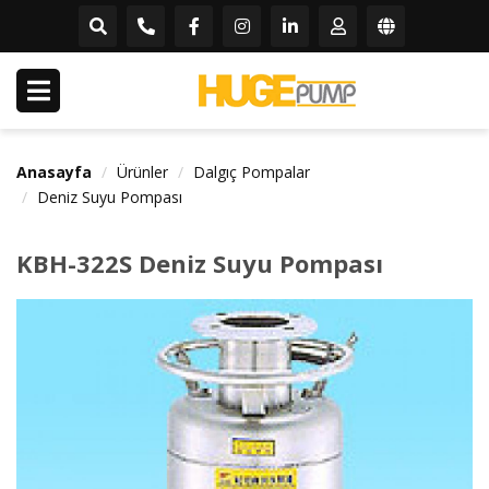
Anasayfa
Ürünler
Dalgıç Pompalar
Deniz Suyu Pompası
KBH-322S Deniz Suyu Pompası