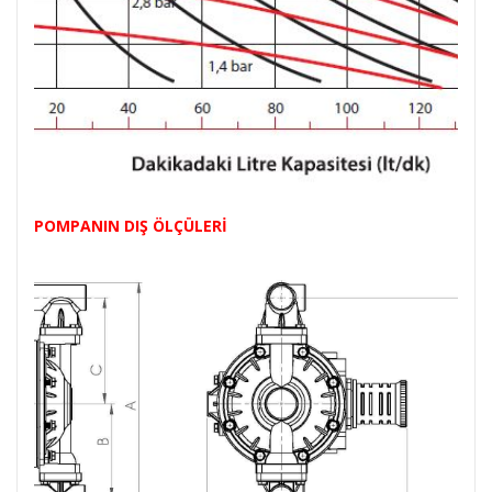
POMPANIN DIŞ ÖLÇÜLERİ