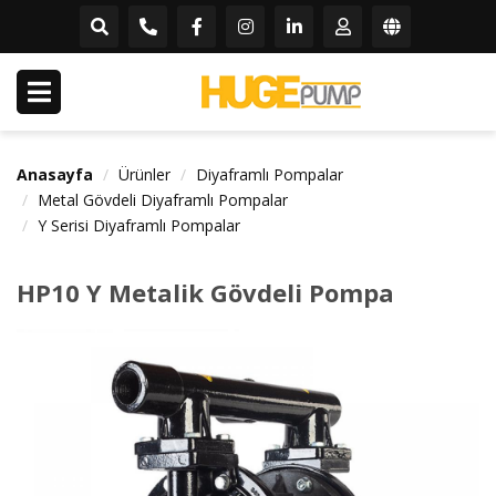
Anasayfa
Ürünler
Diyaframlı Pompalar
Metal Gövdeli Diyaframlı Pompalar
Y Serisi Diyaframlı Pompalar
HP10 Y Metalik Gövdeli Pompa