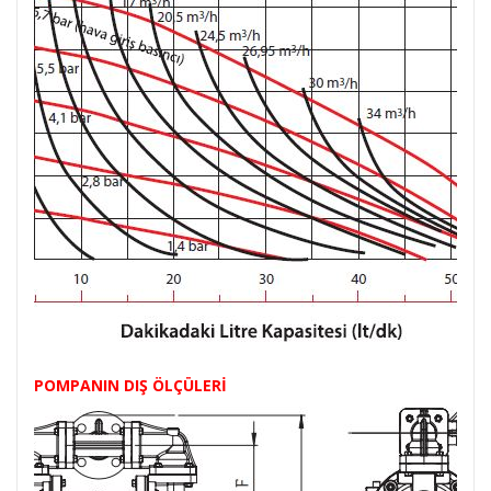
POMPANIN DIŞ ÖLÇÜLERİ