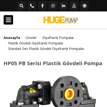
Anasayfa
Ürünler
Diyaframlı Pompalar
Plastik Gövdeli Diyaframlı Pompalar
Standart Seri Plastik Gövdeli Diyaframlı Pompalar
HP05 PB Serisi Plastik Gövdeli Pompa