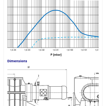
Dimensions