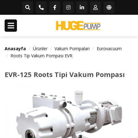
Anasayfa
Ürünler
Vakum Pompaları
Eurovacuum
Roots Tip Vakum Pompası EVR
EVR-125 Roots Tipi Vakum Pompası