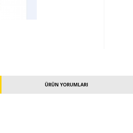
ÜRÜN YORUMLARI