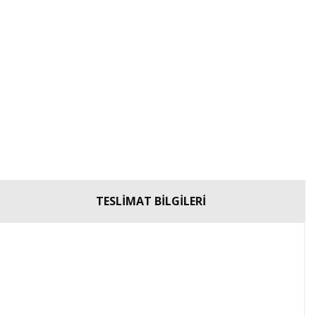
TESLİMAT BİLGİLERİ