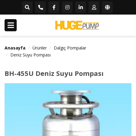
Anasayfa
Ürünler
Dalgıç Pompalar
Deniz Suyu Pompası
BH-455U Deniz Suyu Pompası