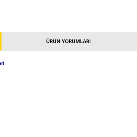
ÜRÜN YORUMLARI
ri