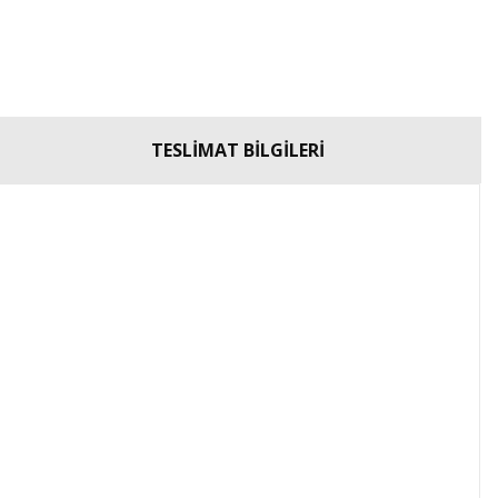
TESLİMAT BİLGİLERİ