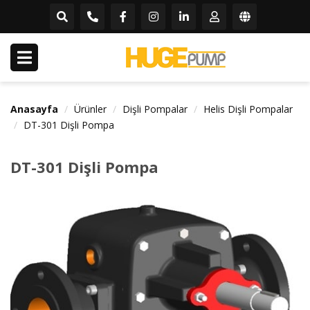
Anasayfa
Ürünler
Dişli Pompalar
Helis Dişli Pompalar
DT-301 Dişli Pompa
DT-301 Dişli Pompa